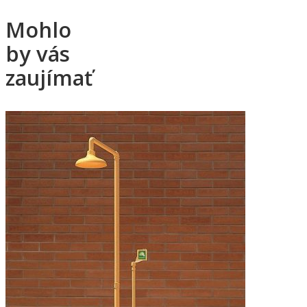
Mohlo
by vás
zaujímať