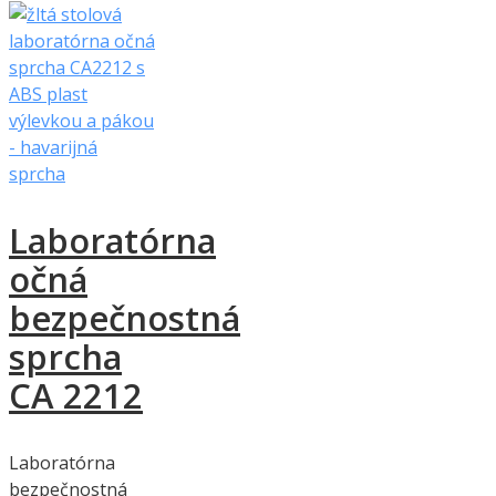
Laboratórna
očná
bezpečnostná
sprcha
CA 2212
Laboratórna
bezpečnostná